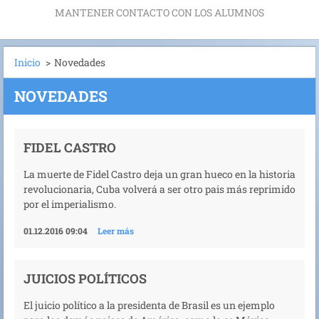
MANTENER CONTACTO CON LOS ALUMNOS
Inicio
>
Novedades
NOVEDADES
FIDEL CASTRO
La muerte de Fidel Castro deja un gran hueco en la historia
revolucionaria, Cuba volverá a ser otro pais más reprimido
por el imperialismo.
01.12.2016 09:04
Leer más
JUICIOS POLÍTICOS
El juicio político a la presidenta de Brasil es un ejemplo