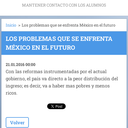
MANTENER CONTACTO CON LOS ALUMNOS
Inicio
>
Los problemas que se enfrenta México en el futuro
LOS PROBLEMAS QUE SE ENFRENTA
MÉXICO EN EL FUTURO
21.01.2016 00:00
Con las reformas instrumentadas por el actual
gobierno, el país va directo a la peor distribución del
ingreso; es decir, va a haber mas pobres y menos
ricos.
Volver